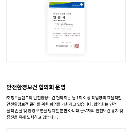
안전환경보건 협의회 운영
㈜청오플랜트의 안전환경보건 협의회는 월 1회 이상 작업장의 효율적인
안전환경보건 관리를 위한 회의를 개최하고 있습니다. 협의회는 인적,
물적 손실 및 환경 오염을 방지할 뿐만 아니라 근로자의 안전보건 유지 및
증진을 위해 노력하고 있습니다.