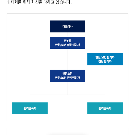
내재화를 위해 최선을 다하고 있습니다.