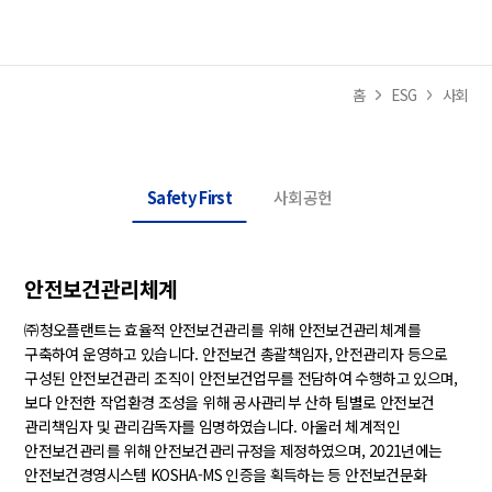
사이트
홈
ESG
사회
Safety First
사회공헌
안전보건관리체계
㈜청오플랜트는 효율적 안전보건관리를 위해 안전보건관리체계를
구축하여 운영하고 있습니다. 안전보건 총괄책임자, 안전관리자 등으로
구성된 안전보건관리 조직이 안전보건업무를 전담하여 수행하고 있으며,
보다 안전한 작업환경 조성을 위해 공사관리부 산하 팀별로 안전보건
관리책임자 및 관리감독자를 임명하였습니다. 아울러 체계적인
안전보건관리를 위해 안전보건관리규정을 제정하였으며, 2021년에는
안전보건경영시스템 KOSHA-MS 인증을 획득하는 등 안전보건문화