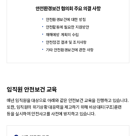
안전환경보건 협의회 주요 의결 사항
안전환경보건에 대한 방침
안전활동에 필요한 지원방안
재해예방 계획의 수립
안전점검 결과 및 조치사항
기타 안전환경보건에 관한 사항
임직원 안전보건 교육
매년 임직원을 대상으로 아래와 같은 안전보건 교육을 진행하고 있습니다.
또한, 임직원의 위기상황 대응력을 제고하기 위해 비상대피(구조)훈련
등을 실시하여 안전사고를 사전에 방지하고 있습니다.